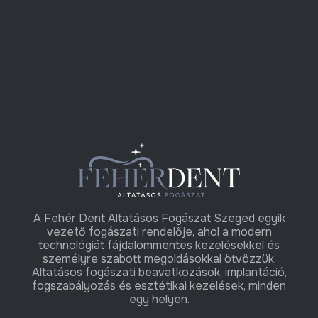
A Fehér Dent Altatásos Fogászat Szeged egyik
vezető fogászati rendelője, ahol a modern
technológiát fájdalommentes kezelésekkel és
személyre szabott megoldásokkal ötvözzük.
Altatásos fogászati beavatkozások, implantáció,
fogszabályozás és esztétikai kezelések, minden
egy helyen.