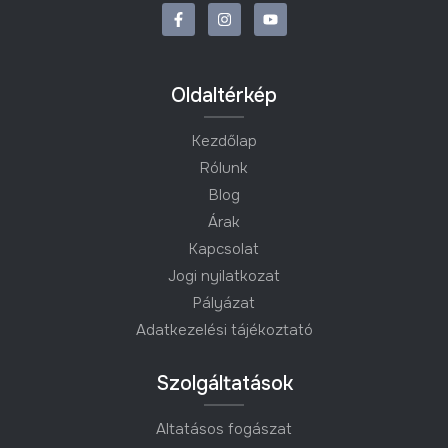
Oldaltérkép
Kezdőlap
Rólunk
Blog
Árak
Kapcsolat
Jogi nyilatkozat
Pályázat
Adatkezelési tájékoztató
Szolgáltatások
Altatásos fogászat