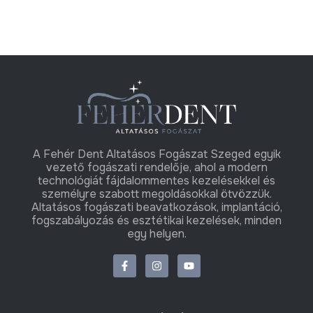
A Fehér Dent Altatásos Fogászat Szeged egyik
vezető fogászati rendelője, ahol a modern
technológiát fájdalommentes kezelésekkel és
személyre szabott megoldásokkal ötvözzük.
Altatásos fogászati beavatkozások, implantáció,
fogszabályozás és esztétikai kezelések, minden
egy helyen.